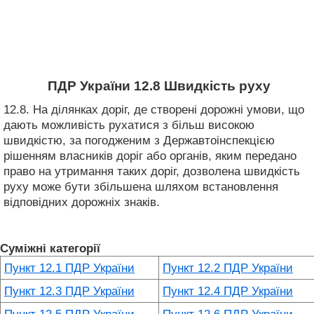
ПДР України 12.8 Швидкість руху
12.8. На ділянках доріг, де створені дорожні умови, що
дають можливість рухатися з більш високою
швидкістю, за погодженим з Державтоінспекцією
рішенням власників доріг або органів, яким передано
право на утримання таких доріг, дозволена швидкість
руху може бути збільшена шляхом встановлення
відповідних дорожніх знаків.
Суміжні категорії
Пункт 12.1 ПДР України
Пункт 12.2 ПДР України
Пункт 12.3 ПДР України
Пункт 12.4 ПДР України