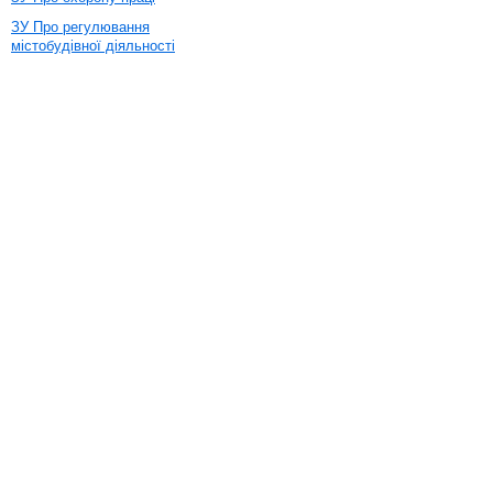
ЗУ Про регулювання
містобудівної діяльності