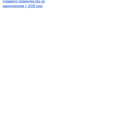
отримати громадянство за
народженням у 2026 році