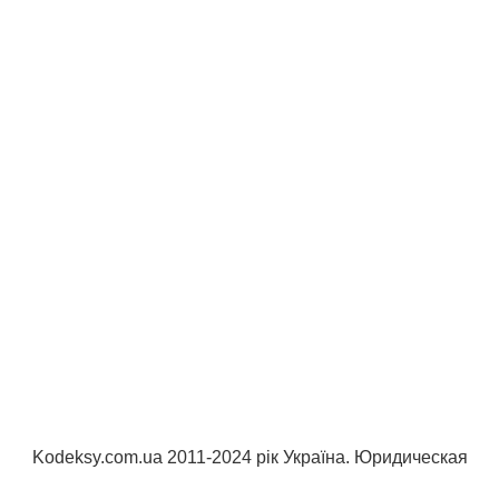
Kodeksy.com.ua 2011-2024 рік Україна. Юридическая