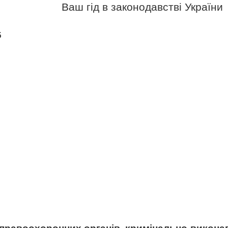
Ваш гід в законодавстві України
5