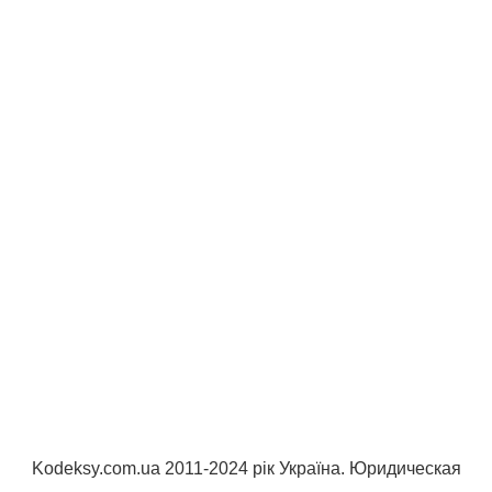
Kodeksy.com.ua 2011-2024 рік Україна. Юридическая