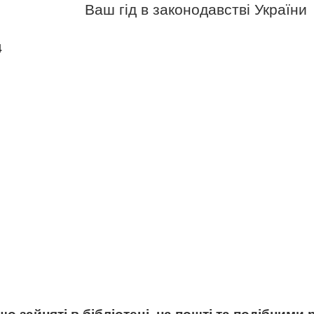
Ваш гід в законодавстві України
4