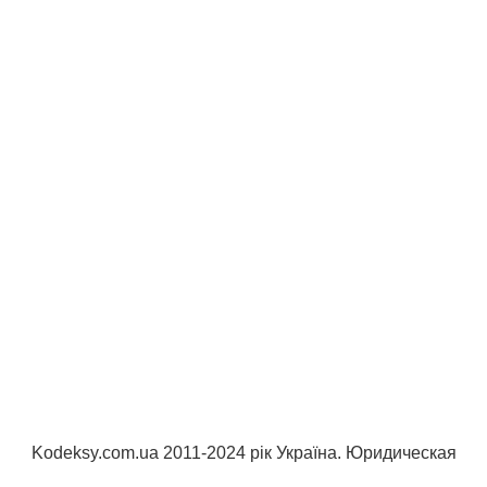
Kodeksy.com.ua 2011-2024 рік Україна. Юридическая