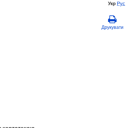
Рус
Укр
Друкувати