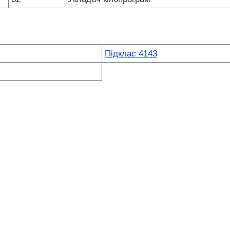
Підклас 4143