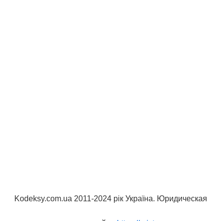
Kodeksy.com.ua 2011-2024 рік Україна. Юридическая