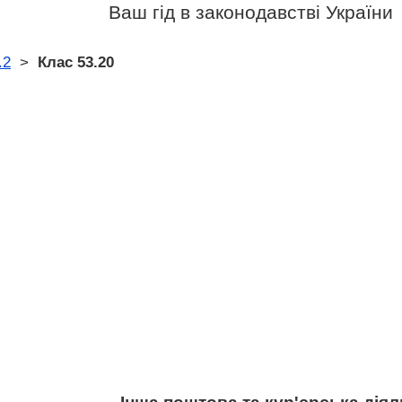
Ваш гід в законодавстві України
.2
>
Клас 53.20