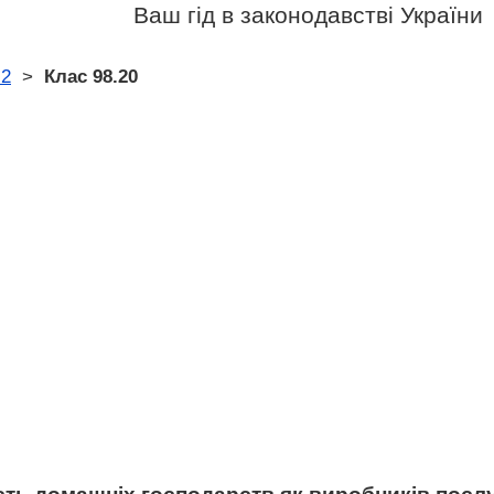
Ваш гід в законодавстві України
.2
>
Клас 98.20