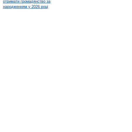
отримати громадянство за
народженням у 2026 році