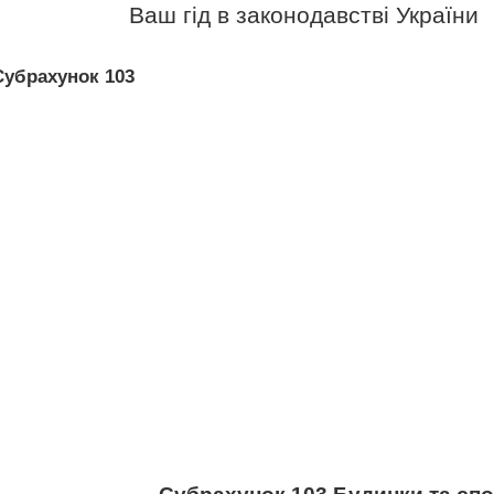
Ваш гід в законодавстві України
Субрахунок 103