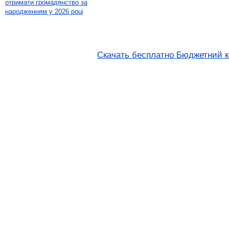
отримати громадянство за
народженням у 2026 році
Скачать бесплатно Бюджетний ко