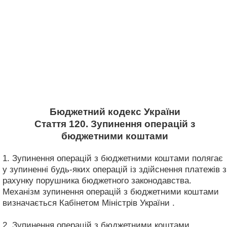
Бюджетний кодекс України
Стаття 120. Зупинення операцій з
бюджетними коштами
1. Зупинення операцій з бюджетними коштами полягає
у зупиненні будь-яких операцій із здійснення платежів з
рахунку порушника бюджетного законодавства.
Механізм зупинення операцій з бюджетними коштами
визначається Кабінетом Міністрів України .
2. Зупинення операцій з бюджетними коштами