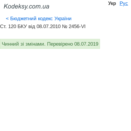
Рус
Укр
<
Бюджетний кодекс України
Ст. 120 БКУ від 08.07.2010 № 2456-VI
Чинний зі змінами. Перевірено 08.07.2019