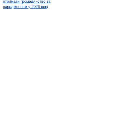
отримати громадянство за
народженням у 2026 році