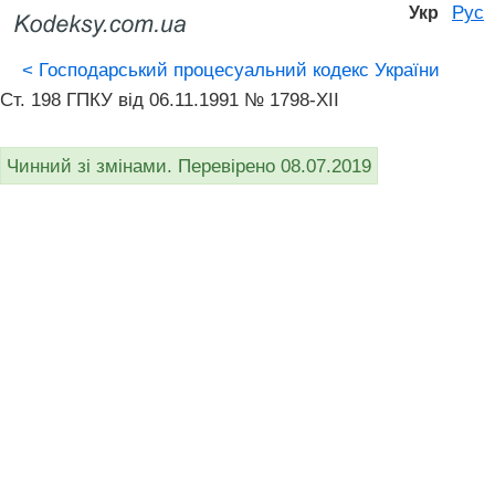
Рус
Укр
<
Господарський процесуальний кодекс України
Ст. 198 ГПКУ від 06.11.1991 № 1798-XII
Чинний зі змінами. Перевірено 08.07.2019