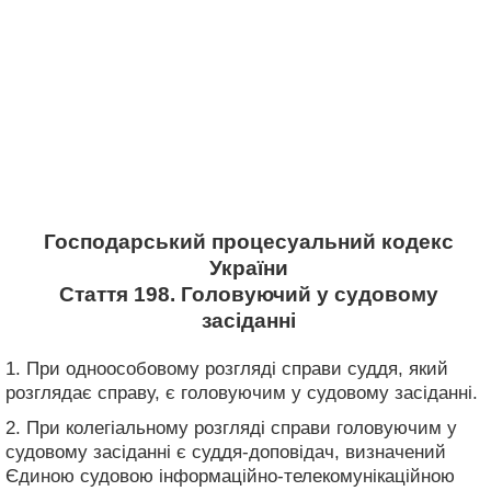
Господарський процесуальний кодекс
України
Стаття 198. Головуючий у судовому
засіданні
1. При одноособовому розгляді справи суддя, який
розглядає справу, є головуючим у судовому засіданні.
2. При колегіальному розгляді справи головуючим у
судовому засіданні є суддя-доповідач, визначений
Єдиною судовою інформаційно-телекомунікаційною