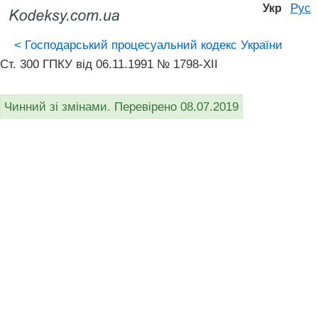
Рус
Укр
<
Господарський процесуальний кодекс України
Ст. 300 ГПКУ від 06.11.1991 № 1798-XII
Чинний зі змінами. Перевірено 08.07.2019