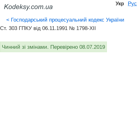
Рус
Укр
<
Господарський процесуальний кодекс України
Ст. 303 ГПКУ від 06.11.1991 № 1798-XII
Чинний зі змінами. Перевірено 08.07.2019