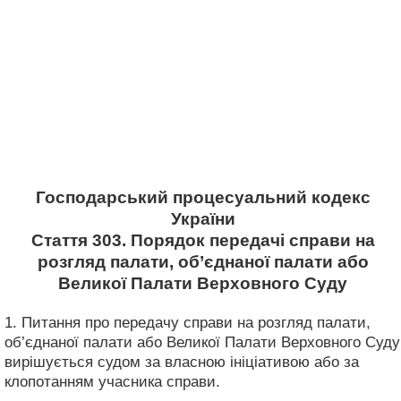
Господарський процесуальний кодекс
України
Стаття 303. Порядок передачі справи на
розгляд палати, об’єднаної палати або
Великої Палати Верховного Суду
1. Питання про передачу справи на розгляд палати,
об’єднаної палати або Великої Палати Верховного Суду
вирішується судом за власною ініціативою або за
клопотанням учасника справи.