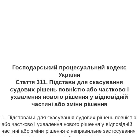
Господарський процесуальний кодекс
України
Стаття 311. Підстави для скасування
судових рішень повністю або частково і
ухвалення нового рішення у відповідній
частині або зміни рішення
1. Підставами для скасування судових рішень повністю
або частково і ухвалення нового рішення у відповідній
частині або зміни рішення є неправильне застосування