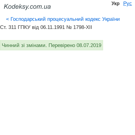
Рус
Укр
<
Господарський процесуальний кодекс України
Ст. 311 ГПКУ від 06.11.1991 № 1798-XII
Чинний зі змінами. Перевірено 08.07.2019