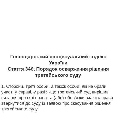
Господарський процесуальний кодекс
України
Стаття 346. Порядок оскарження рішення
третейського суду
1. Сторони, треті особи, а також особи, які не брали
участі у справі, у разі якщо третейський суд вирішив
питання про їхні права та (або) обов’язки, мають право
звернутися до суду із заявою про скасування рішення
третейського суду.