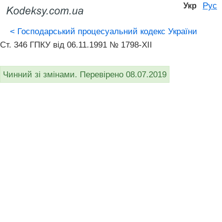
Рус
Укр
<
Господарський процесуальний кодекс України
Ст. 346 ГПКУ від 06.11.1991 № 1798-XII
Чинний зі змінами. Перевірено 08.07.2019