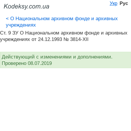
Укр
Рус
<
О Национальном архивном фонде и архивных
учреждениях
Ст. 9 ЗУ О Национальном архивном фонде и архивных
учреждениях от 24.12.1993 № 3814-XII
Действующий с изменениями и дополнениями.
Проверено 08.07.2019