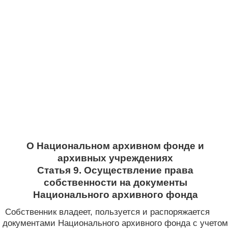
О Национальном архивном фонде и
архивных учреждениях
Статья 9. Осуществление права
собственности на документы
Национального архивного фонда
Собственник владеет, пользуется и распоряжается
документами Национального архивного фонда с учетом