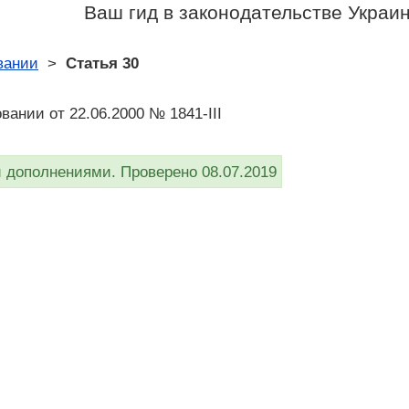
Ваш гид в законодательстве Украи
вании
>
Статья 30
вании от 22.06.2000 № 1841-III
дополнениями. Проверено 08.07.2019