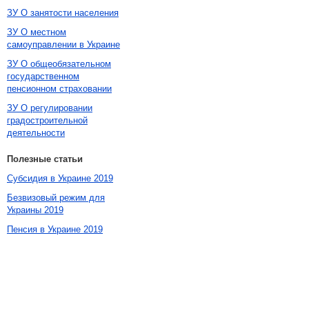
ЗУ О занятости населения
ЗУ О местном
самоуправлении в Украине
ЗУ О общеобязательном
государственном
пенсионном страховании
ЗУ О регулировании
градостроительной
деятельности
Полезные статьи
Субсидия в Украине 2019
Безвизовый режим для
Украины 2019
Пенсия в Украине 2019