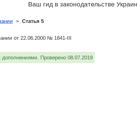
Ваш гид в законодательстве Украи
вании
>
Статья 5
ании от 22.06.2000 № 1841-III
дополнениями. Проверено 08.07.2019