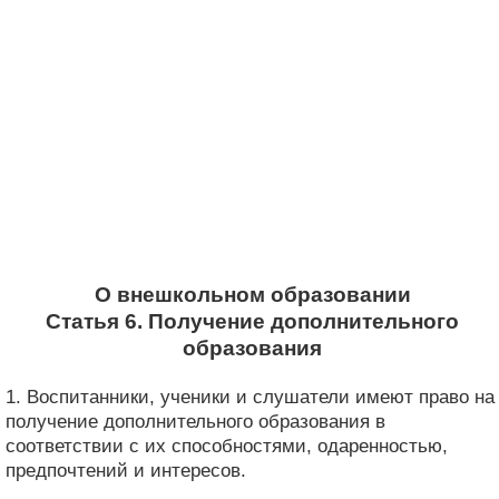
О внешкольном образовании
Статья 6. Получение дополнительного
образования
1. Воспитанники, ученики и слушатели имеют право на
получение дополнительного образования в
соответствии с их способностями, одаренностью,
предпочтений и интересов.