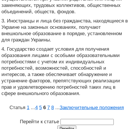
заменяющих, трудовых коллективов, общественных
объединений, обществ, фондов.
3. Иностранцы и лица без гражданства, находящиеся в
Украине на законных основаниях, получают
внешкольное образование в порядке, установленном
для граждан Украины.
4. Государство создает условия для получения
образования лицами с особыми образовательными
потребностями с учетом их индивидуальных
потребностей, возможностей, способностей и
интересов, а также обеспечивает обнаружение и
устранение факторов, препятствующих реализации
прав и удовлетворению потребностей таких лиц в
сфере внешкольного образования.
Статья
1
...
4
5
6
7
8
...
Заключительные положения
Перейти к статье