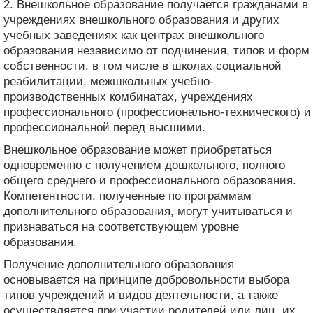
2. Внешкольное образование получается гражданами в
учреждениях внешкольного образования и других
учебных заведениях как центрах внешкольного
образования независимо от подчинения, типов и форм
собственности, в том числе в школах социальной
реабилитации, межшкольных учебно-
производственных комбинатах, учреждениях
профессионального (профессионально-технического) и
профессиональной перед высшими.
Внешкольное образование может приобретаться
одновременно с получением дошкольного, полного
общего среднего и профессионального образования.
Компетентности, полученные по программам
дополнительного образования, могут учитываться и
признаваться на соответствующем уровне
образования.
Получение дополнительного образования
основывается на принципе добровольности выбора
типов учреждений и видов деятельности, а также
осуществляется при участии родителей или лиц, их