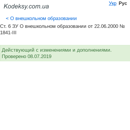
Укр
Рус
<
О внешкольном образовании
Ст. 6 ЗУ О внешкольном образовании от 22.06.2000 №
1841-III
Действующий с изменениями и дополнениями.
Проверено 08.07.2019