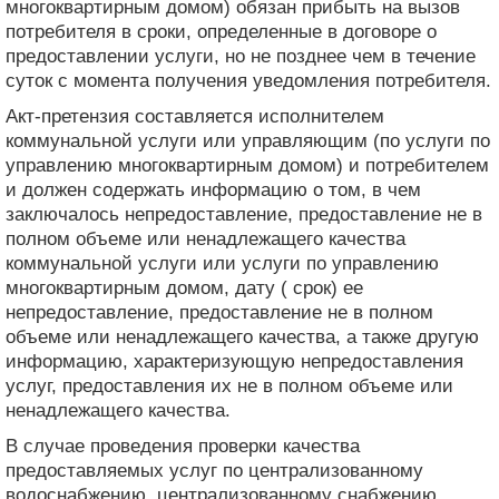
многоквартирным домом) обязан прибыть на вызов
потребителя в сроки, определенные в договоре о
предоставлении услуги, но не позднее чем в течение
суток с момента получения уведомления потребителя.
Акт-претензия составляется исполнителем
коммунальной услуги или управляющим (по услуги по
управлению многоквартирным домом) и потребителем
и должен содержать информацию о том, в чем
заключалось непредоставление, предоставление не в
полном объеме или ненадлежащего качества
коммунальной услуги или услуги по управлению
многоквартирным домом, дату ( срок) ее
непредоставление, предоставление не в полном
объеме или ненадлежащего качества, а также другую
информацию, характеризующую непредоставления
услуг, предоставления их не в полном объеме или
ненадлежащего качества.
В случае проведения проверки качества
предоставляемых услуг по централизованному
водоснабжению, централизованному снабжению