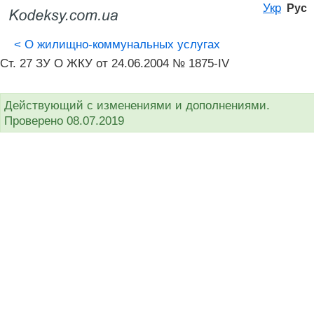
Укр
Рус
<
О жилищно-коммунальных услугах
Ст. 27 ЗУ О ЖКУ от 24.06.2004 № 1875-IV
Действующий с изменениями и дополнениями.
Проверено 08.07.2019