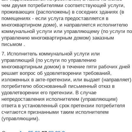
чем двумя потребителями соответствующей услуги,
проживающих (расположены) в соседних зданиях (в
помещениях - если услуга предоставляется в
многоквартирном доме), и направляется исполнителю
коммунальной услуги или управляющему (по услуги по
управлению многоквартирным домом) заказным
письмом .
7. Исполнитель коммунальной услуги или
управляющий (по услуги по управлению
многоквартирным домом) в течение пяти рабочих дней
решает вопрос об удовлетворении требований,
изложенных в акте-претензии, или выдает (направляет)
потребителю обоснованный письменный отказ в
удовлетворении его претензии. В случае
непредоставления исполнителем (управляющим)
ответа в установленный срок претензии потребителя
считаются признанными таким исполнителем
(управляющим).