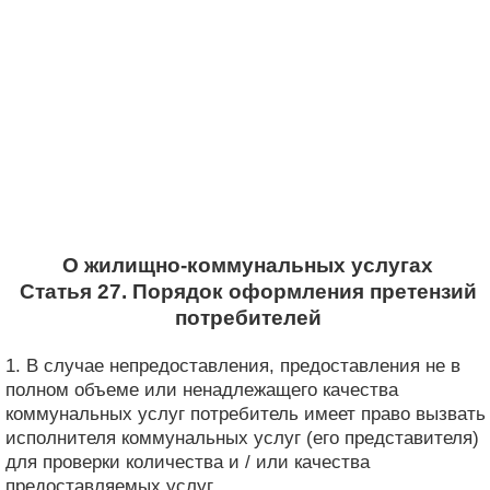
О жилищно-коммунальных услугах
Статья 27. Порядок оформления претензий
потребителей
1. В случае непредоставления, предоставления не в
полном объеме или ненадлежащего качества
коммунальных услуг потребитель имеет право вызвать
исполнителя коммунальных услуг (его представителя)
для проверки количества и / или качества
предоставляемых услуг.