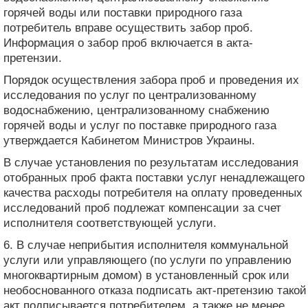
горячей воды или поставки природного газа
потребитель вправе осуществить забор проб.
Информация о забор проб включается в акта-
претензии.
Порядок осуществления забора проб и проведения их
исследования по услуг по централизованному
водоснабжению, централизованному снабжению
горячей воды и услуг по поставке природного газа
утверждается Кабинетом Министров Украины.
В случае установления по результатам исследования
отобранных проб факта поставки услуг ненадлежащего
качества расходы потребителя на оплату проведенных
исследований проб подлежат компенсации за счет
исполнителя соответствующей услуги.
6. В случае неприбытия исполнителя коммунальной
услуги или управляющего (по услуги по управлению
многоквартирным домом) в установленный срок или
необоснованного отказа подписать акт-претензию такой
акт подписывается потребителем, а также не менее