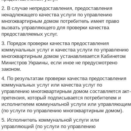
2. В случае непредоставления, предоставления
ненадлежащего качества услуги по управлению
многоквартирным домом потребитель имеет право
вызвать управляющего для проверки качества
предоставляемых услуг.
3. Порядок проверки качества предоставления
коммунальных услуг и качества услуги по управлению
многоквартирным домом устанавливается Кабинетом
Министров Украины, если иное не предусмотрено
законом.
4. По результатам проверки качества предоставления
коммунальных услуг или качества услуг по
управлению многоквартирным домом составляется акт-
претензия, который подписывается потребителем и
исполнителем коммунальной услуги или управляющим
(по услуги по управлению многоквартирным домом).
5. Исполнитель коммунальной услуги или
управляющий (по услуги по управлению