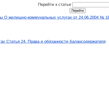
Перейти к статье
ны О жилищно-коммунальных услугах от 24.06.2004 № 18
х Статья 24. Права и обязанности балансодержателя