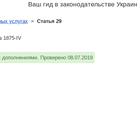
Ваш гид в законодательстве Украи
ых услугах
>
Статья 29
№ 1875-IV
дополнениями. Проверено 08.07.2019