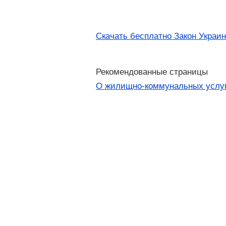
Скачать бесплатно Закон Украи
Рекомендованные страницы
О жилищно-коммунальных услуга