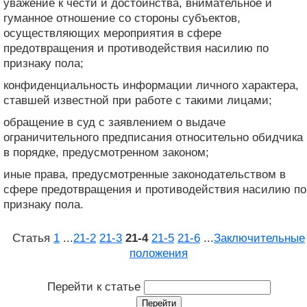
уважение к чести и достоинства, внимательное и
гуманное отношение со стороны субъектов,
осуществляющих мероприятия в сфере
предотвращения и противодействия насилию по
признаку пола;
конфиденциальность информации личного характера,
ставшей известной при работе с такими лицами;
обращение в суд с заявлением о выдаче
ограничительного предписания относительно обидчика
в порядке, предусмотренном законом;
иные права, предусмотренные законодательством в
сфере предотвращения и противодействия насилию по
признаку пола.
Статья
1
...
21‑2
21‑3
21‑4
21‑5
21‑6
...
Заключительные
положения
Перейти к статье