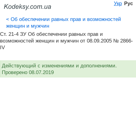
Укр
Рус
<
Об обеспечении равных прав и возможностей
женщин и мужчин
Ст. 21-4 ЗУ Об обеспечении равных прав и
возможностей женщин и мужчин от 08.09.2005 № 2866-
IV
Действующий с изменениями и дополнениями.
Проверено 08.07.2019