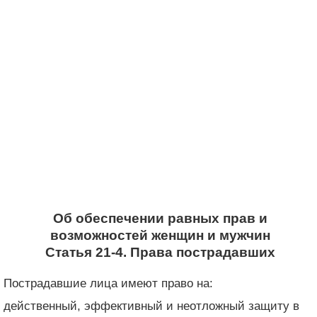
Об обеспечении равных прав и
возможностей женщин и мужчин
Статья 21-4. Права пострадавших
Пострадавшие лица имеют право на:
действенный, эффективный и неотложный защиту в