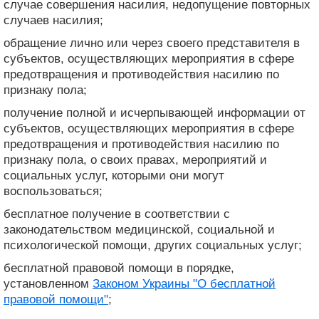
случае совершения насилия, недопущение повторных
случаев насилия;
обращение лично или через своего представителя в
субъектов, осуществляющих мероприятия в сфере
предотвращения и противодействия насилию по
признаку пола;
получение полной и исчерпывающей информации от
субъектов, осуществляющих мероприятия в сфере
предотвращения и противодействия насилию по
признаку пола, о своих правах, мероприятий и
социальных услуг, которыми они могут
воспользоваться;
бесплатное получение в соответствии с
законодательством медицинской, социальной и
психологической помощи, других социальных услуг;
бесплатной правовой помощи в порядке,
установленном
Законом Украины "О бесплатной
правовой помощи"
;