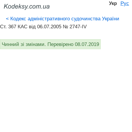
Рус
Укр
<
Кодекс адміністративного судочинства України
Ст. 367 КАС від 06.07.2005 № 2747-IV
Чинний зі змінами. Перевірено 08.07.2019