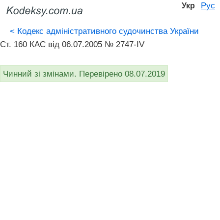
Рус
Укр
<
Кодекс адміністративного судочинства України
Ст. 160 КАС від 06.07.2005 № 2747-IV
Чинний зі змінами. Перевірено 08.07.2019