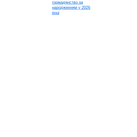
громадянство за
народженням у 2026
році