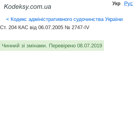
Рус
Укр
<
Кодекс адміністративного судочинства України
Ст. 204 КАС від 06.07.2005 № 2747-IV
Чинний зі змінами. Перевірено 08.07.2019