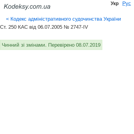
Рус
Укр
<
Кодекс адміністративного судочинства України
Ст. 250 КАС від 06.07.2005 № 2747-IV
Чинний зі змінами. Перевірено 08.07.2019