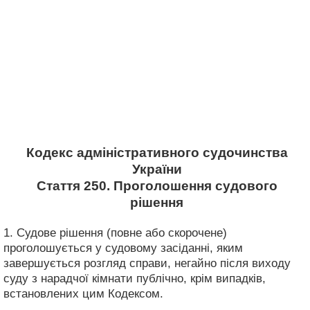
Кодекс адміністративного судочинства
України
Стаття 250. Проголошення судового
рішення
1. Судове рішення (повне або скорочене)
проголошується у судовому засіданні, яким
завершується розгляд справи, негайно після виходу
суду з нарадчої кімнати публічно, крім випадків,
встановлених цим Кодексом.