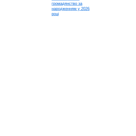
громадянство за
народженням у 2026
році