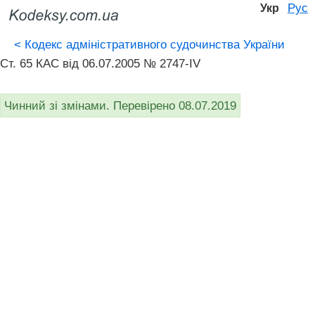
Рус
Укр
<
Кодекс адміністративного судочинства України
Ст. 65 КАС від 06.07.2005 № 2747-IV
Чинний зі змінами. Перевірено 08.07.2019