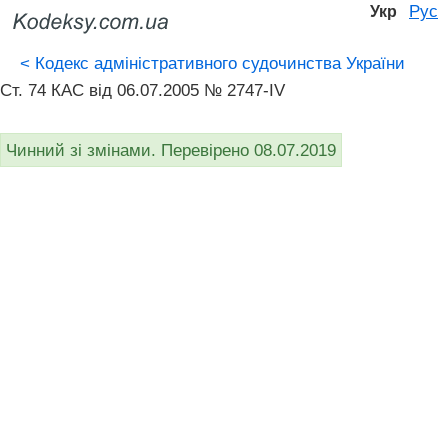
Рус
Укр
<
Кодекс адміністративного судочинства України
Ст. 74 КАС від 06.07.2005 № 2747-IV
Чинний зі змінами. Перевірено 08.07.2019