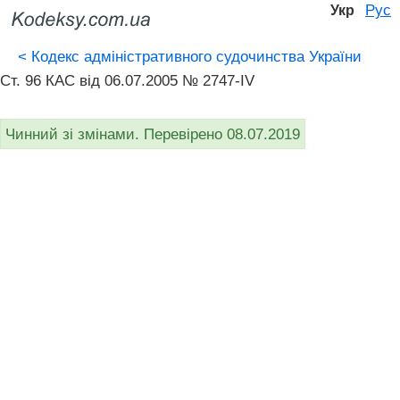
Рус
Укр
<
Кодекс адміністративного судочинства України
Ст. 96 КАС від 06.07.2005 № 2747-IV
Чинний зі змінами. Перевірено 08.07.2019