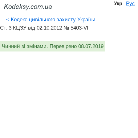
Рус
Укр
<
Кодекс цивільного захисту України
Ст. 3 КЦЗУ від 02.10.2012 № 5403-VI
Чинний зі змінами. Перевірено 08.07.2019