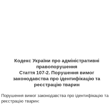
Кодекс України про адміністративні
правопорушення
Стаття 107-2. Порушення вимог
законодавства про ідентифікацію та
реєстрацію тварин
Порушення вимог законодавства про ідентифікацію та
реєстрацію тварин: