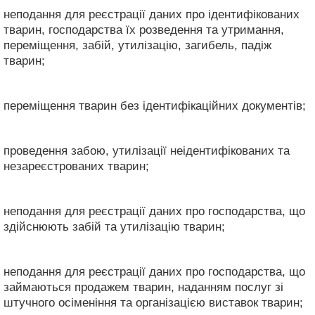
неподання для реєстрації даних про ідентифікованих
тварин, господарства їх розведення та утримання,
переміщення, забій, утилізацію, загибель, падіж
тварин;
переміщення тварин без ідентифікаційних документів;
проведення забою, утилізації неідентифікованих та
незареєстрованих тварин;
неподання для реєстрації даних про господарства, що
здійснюють забій та утилізацію тварин;
неподання для реєстрації даних про господарства, що
займаються продажем тварин, наданням послуг зі
штучного осіменіння та організацією виставок тварин;