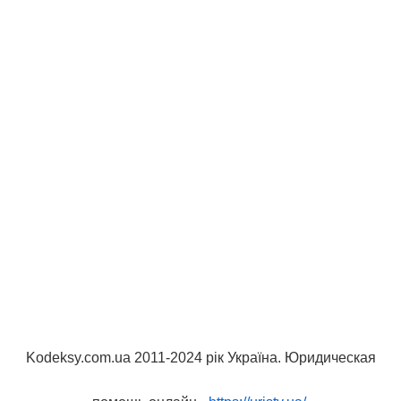
Kodeksy.com.ua 2011-2024 рік Україна. Юридическая