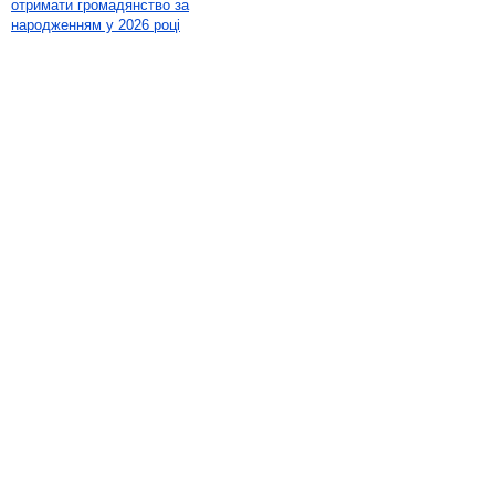
отримати громадянство за
народженням у 2026 році