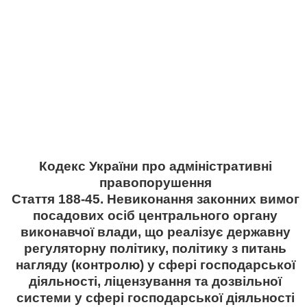
Кодекс України про адміністративні
правопорушення
Стаття 188-45. Невиконання законних вимог
посадових осіб центрального органу
виконавчої влади, що реалізує державну
регуляторну політику, політику з питань
нагляду (контролю) у сфері господарської
діяльності, ліцензування та дозвільної
системи у сфері господарської діяльності