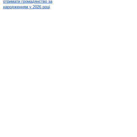
отримати громадянство за
народженням у 2026 році