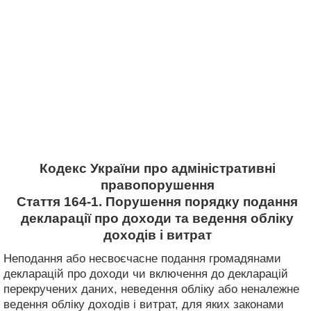
Кодекс України про адміністративні
правопорушення
Стаття 164-1. Порушення порядку подання
декларації про доходи та ведення обліку
доходів і витрат
Неподання або несвоєчасне подання громадянами
декларацій про доходи чи включення до декларацій
перекручених даних, неведення обліку або неналежне
ведення обліку доходів і витрат, для яких законами