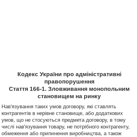
Кодекс України про адміністративні
правопорушення
Стаття 166-1. Зловживання монопольним
становищем на ринку
Нав'язування таких умов договору, які ставлять
контрагентів в нерівне становище, або додаткових
умов, що не стосуються предмета договору, в тому
числі нав'язування товару, не потрібного контрагенту,
обмеження або припинення виробництва, а також