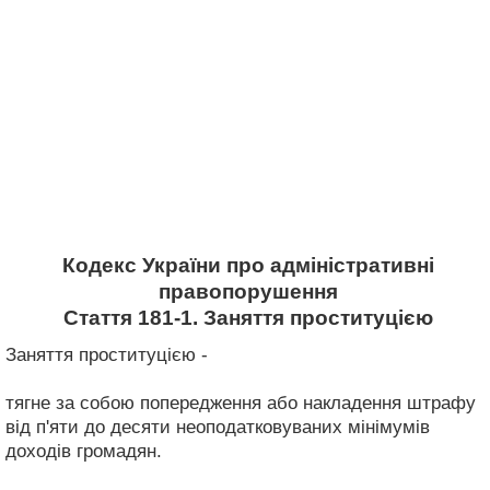
Кодекс України про адміністративні
правопорушення
Стаття 181-1. Заняття проституцією
Заняття проституцією -
тягне за собою попередження або накладення штрафу
від п'яти до десяти неоподатковуваних мінімумів
доходів громадян.