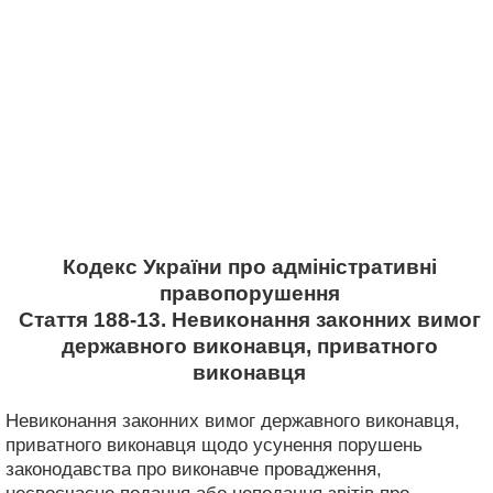
Кодекс України про адміністративні
правопорушення
Стаття 188-13. Невиконання законних вимог
державного виконавця, приватного
виконавця
Невиконання законних вимог державного виконавця,
приватного виконавця щодо усунення порушень
законодавства про виконавче провадження,