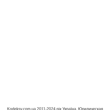
Kodeksy.com.ua 2011-2024 рік Україна. Юридическая