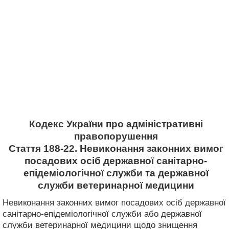
Кодекс України про адміністративні
правопорушення
Стаття 188-22. Невиконання законних вимог
посадових осіб державної санітарно-
епідеміологічної служби та державної
служби ветеринарної медицини
Невиконання законних вимог посадових осіб державної
санітарно-епідеміологічної служби або державної
служби ветеринарної медицини щодо знищення