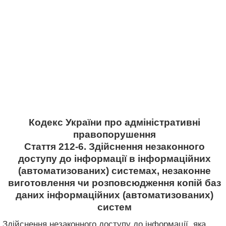
Кодекс України про адміністративні
правопорушення
Стаття 212-6. Здійснення незаконного
доступу до інформації в інформаційних
(автоматизованих) системах, незаконне
виготовлення чи розповсюдження копій баз
даних інформаційних (автоматизованих)
систем
Здійснення незаконного доступу до інформації, яка