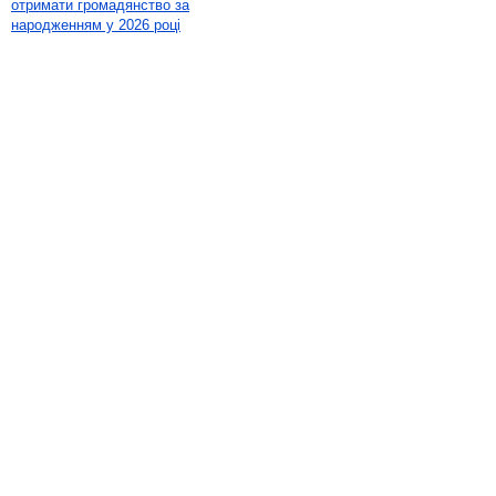
отримати громадянство за
народженням у 2026 році