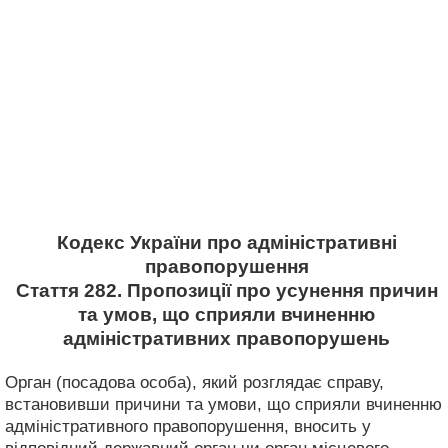
Кодекс України про адміністративні
правопорушення
Стаття 282. Пропозиції про усунення причин
та умов, що сприяли вчиненню
адміністративних правопорушень
Орган (посадова особа), який розглядає справу,
встановивши причини та умови, що сприяли вчиненню
адміністративного правопорушення, вносить у