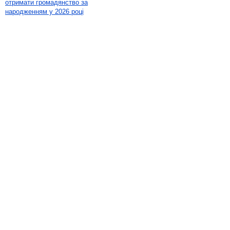
отримати громадянство за
народженням у 2026 році