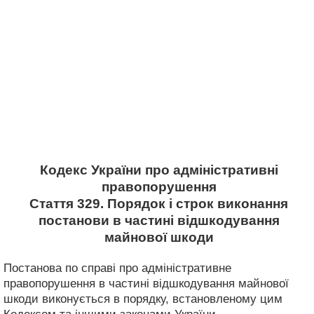
Кодекс України про адміністративні
правопорушення
Стаття 329. Порядок і строк виконання
постанови в частині відшкодування
майнової шкоди
Постанова по справі про адміністративне
правопорушення в частині відшкодування майнової
шкоди виконується в порядку, встановленому цим